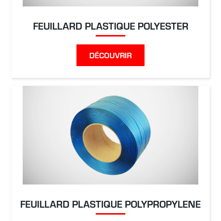
FEUILLARD PLASTIQUE POLYESTER
DÉCOUVRIR
FEUILLARD PLASTIQUE POLYPROPYLENE