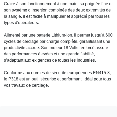
Grâce à son fonctionnement à une main, sa poignée fine et
son système d’insertion combinée des deux extrémités de
la sangle, il est facile à manipuler et apprécié par tous les
types d'opérateurs.
Alimenté par une batterie Lithium-Ion, il permet jusqu'à 600
cycles de cerclage par charge complète, garantissant une
productivité accrue. Son moteur 18 Volts renforcé assure
des performances élevées et une grande fiabilité,
s’adaptant aux exigences de toutes les industries.
Conforme aux normes de sécurité européennes EN415-8,
le P318 est un outil sécurisé et performant, idéal pour tous
vos travaux de cerclage.