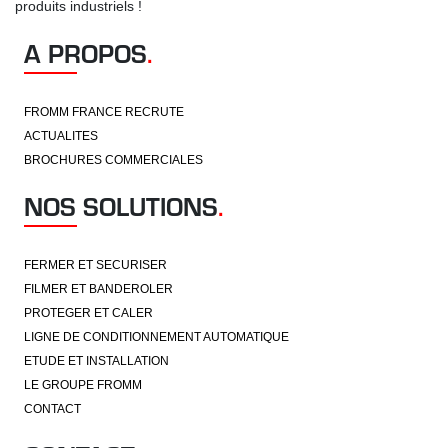
produits industriels !
A PROPOS
.
FROMM FRANCE RECRUTE
ACTUALITES
BROCHURES COMMERCIALES
NOS SOLUTIONS
.
FERMER ET SECURISER
FILMER ET BANDEROLER
PROTEGER ET CALER
LIGNE DE CONDITIONNEMENT AUTOMATIQUE
ETUDE ET INSTALLATION
LE GROUPE FROMM
CONTACT