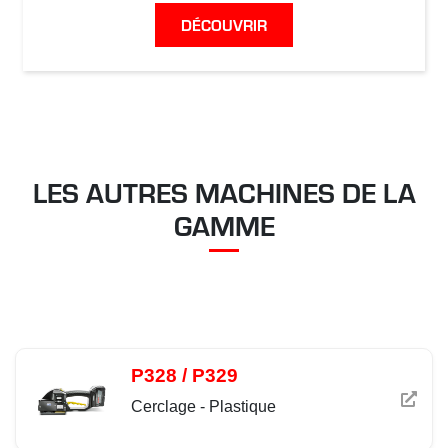
DÉCOUVRIR
LES AUTRES MACHINES DE LA
GAMME
P328 / P329
Cerclage - Plastique