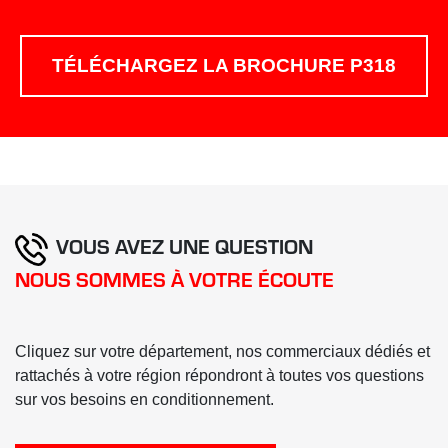
TÉLÉCHARGEZ LA BROCHURE P318
VOUS AVEZ UNE QUESTION
NOUS SOMMES À VOTRE ÉCOUTE
Cliquez sur votre département, nos commerciaux dédiés et
rattachés à votre région répondront à toutes vos questions
sur vos besoins en conditionnement.