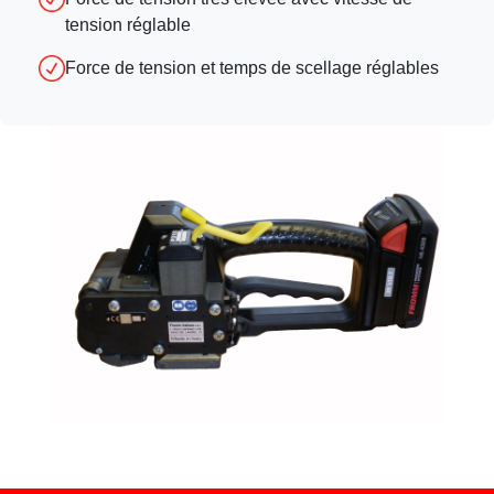
tension réglable
Force de tension et temps de scellage réglables