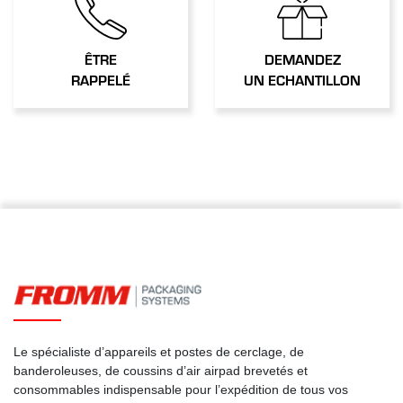
ÊTRE
DEMANDEZ
RAPPELÉ
UN ECHANTILLON
Le spécialiste d’appareils et postes de cerclage, de
banderoleuses, de coussins d’air airpad brevetés et
consommables indispensable pour l’expédition de tous vos