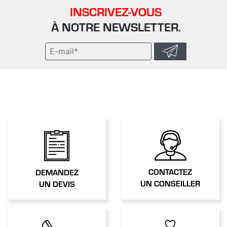
INSCRIVEZ-VOUS
À NOTRE NEWSLETTER.
CONTACTEZ
DEMANDEZ
UN CONSEILLER
UN DEVIS