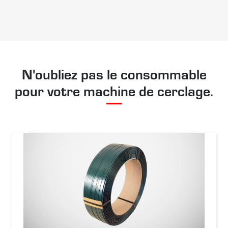
N'oubliez pas le consommable
pour votre machine de cerclage.