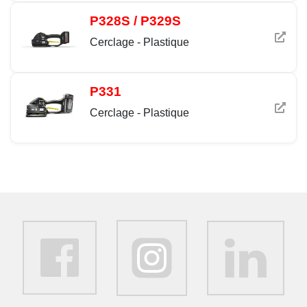
P328S / P329S
Cerclage - Plastique
P331
Cerclage - Plastique