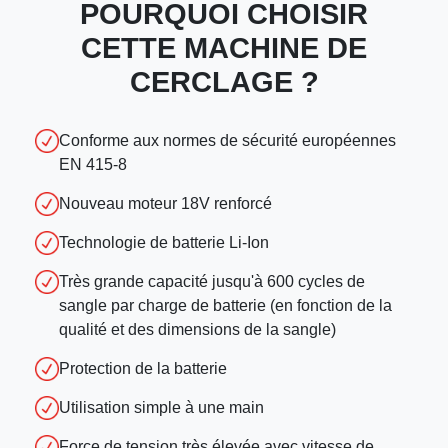
POURQUOI CHOISIR
CETTE MACHINE DE
CERCLAGE ?
Conforme aux normes de sécurité européennes
EN 415-8
Nouveau moteur 18V renforcé
Technologie de batterie Li-Ion
Très grande capacité jusqu'à 600 cycles de
sangle par charge de batterie (en fonction de la
qualité et des dimensions de la sangle)
Protection de la batterie
Utilisation simple à une main
Force de tension très élevée avec vitesse de