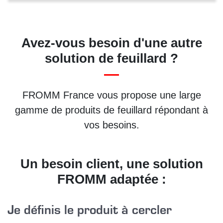
Avez-vous besoin d'une autre
solution de feuillard ?
FROMM France vous propose une large
gamme de produits de feuillard répondant à
vos besoins.
Un besoin client, une solution
FROMM adaptée :
Je définis le produit à cercler