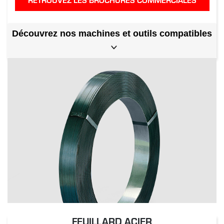
Découvrez nos machines et outils compatibles
FEUILLARD ACIER