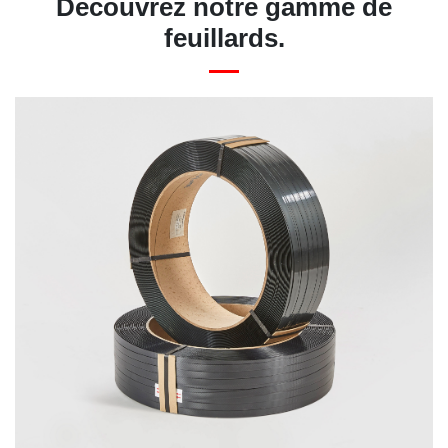
Découvrez notre gamme de
feuillards.