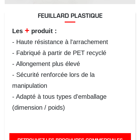
FEUILLARD PLASTIQUE
+
Les
produit :
- Haute résistance à l'arrachement
- Fabriqué à partir de PET recyclé
- Allongement plus élevé
- Sécurité renforcée lors de la
manipulation
- Adapté à tous types d'emballage
(dimension / poids)
RETROUVEZ LES BROCHURES COMMERCIALES