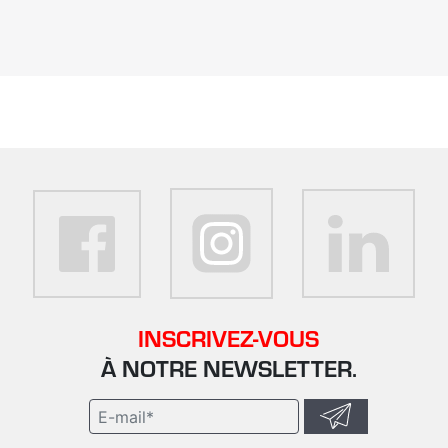
INSCRIVEZ-VOUS
À NOTRE NEWSLETTER.