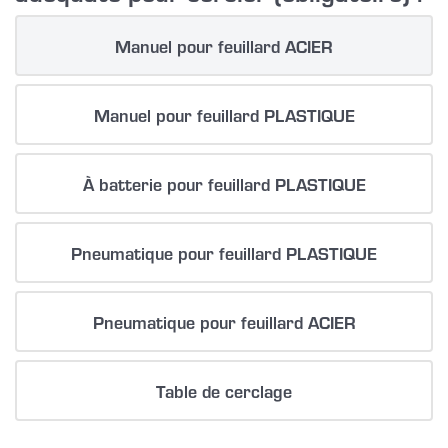
Manuel pour feuillard ACIER
Manuel pour feuillard PLASTIQUE
À batterie pour feuillard PLASTIQUE
Pneumatique pour feuillard PLASTIQUE
Pneumatique pour feuillard ACIER
Table de cerclage