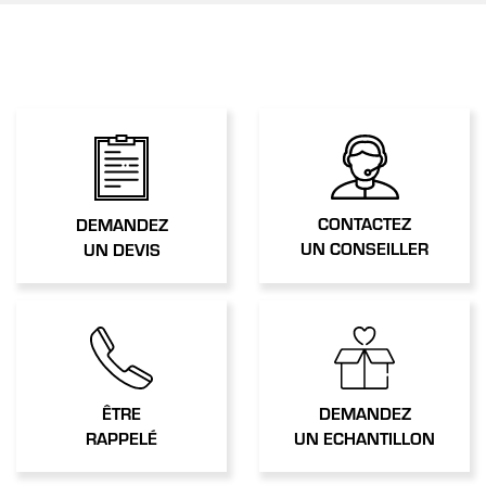
CONTACTEZ
DEMANDEZ
UN CONSEILLER
UN DEVIS
ÊTRE
DEMANDEZ
RAPPELÉ
UN ECHANTILLON