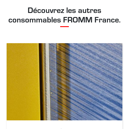
Découvrez les autres
consommables FROMM France.