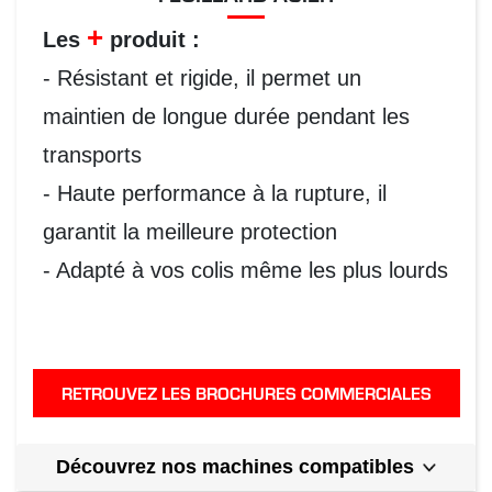
+
Les
produit :
- Résistant et rigide, il permet un
maintien de longue durée pendant les
transports
- Haute performance à la rupture, il
garantit la meilleure protection
- Adapté à vos colis même les plus lourds
RETROUVEZ LES BROCHURES COMMERCIALES
Découvrez nos machines compatibles