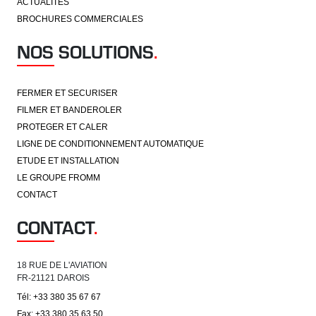
ACTUALITES
BROCHURES COMMERCIALES
NOS SOLUTIONS
.
FERMER ET SECURISER
FILMER ET BANDEROLER
PROTEGER ET CALER
LIGNE DE CONDITIONNEMENT AUTOMATIQUE
ETUDE ET INSTALLATION
LE GROUPE FROMM
CONTACT
CONTACT
.
18 RUE DE L'AVIATION
FR-21121 DAROIS
Tél: +33 380 35 67 67
Fax: +33 380 35 63 50