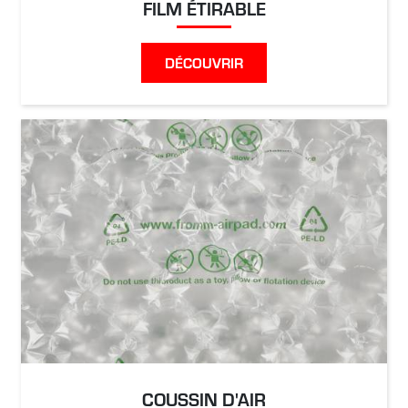
FILM ÉTIRABLE
DÉCOUVRIR
COUSSIN D'AIR