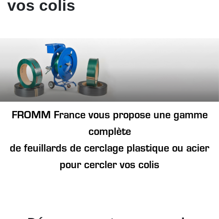
vos colis
FROMM France vous propose une gamme
complète
de feuillards de cerclage plastique ou acier
pour cercler vos colis