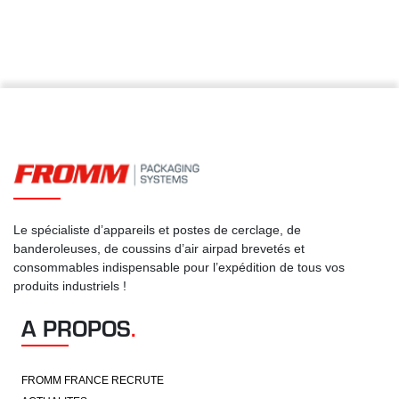
Le spécialiste d’appareils et postes de cerclage, de
banderoleuses, de coussins d’air airpad brevetés et
consommables indispensable pour l’expédition de tous vos
produits industriels !
A PROPOS
.
FROMM FRANCE RECRUTE