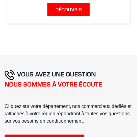
DÉCOUVRIR
VOUS AVEZ UNE QUESTION
NOUS SOMMES À VOTRE ÉCOUTE
Cliquez sur votre département, nos commerciaux dédiés et
rattachés à votre région répondront à toutes vos questions
sur vos besoins en conditionnement.