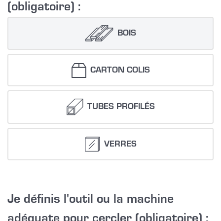
(obligatoire) :
BOIS
CARTON COLIS
TUBES PROFILÉS
VERRES
Je définis l'outil ou la machine
adéquate pour cercler (obligatoire) :