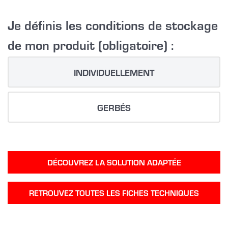
Je définis les conditions de stockage
de mon produit (obligatoire) :
INDIVIDUELLEMENT
GERBÉS
DÉCOUVREZ LA SOLUTION ADAPTÉE
RETROUVEZ TOUTES LES FICHES TECHNIQUES