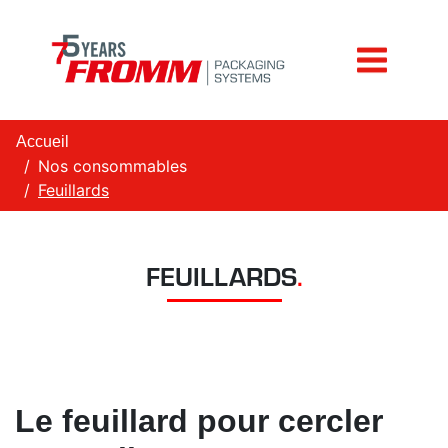
Accueil
Nos consommables
Feuillards
FEUILLARDS
.
Le feuillard pour cercler