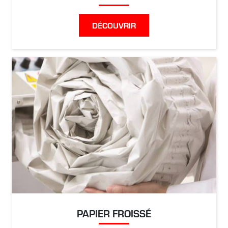
DÉCOUVRIR
PAPIER FROISSÉ