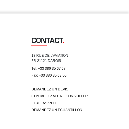
CONTACT
.
18 RUE DE L'AVIATION
FR-21121 DAROIS
Tél: +33 380 35 67 67
Fax: +33 380 35 63 50
DEMANDEZ UN DEVIS
CONTACTEZ VOTRE CONSEILLER
ETRE RAPPELE
DEMANDEZ UN ECHANTILLON