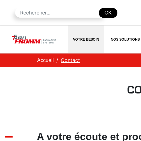
OK
VOTRE BESOIN
NOS SOLUTIONS
Contact
Accueil
CO
A votre écoute et pro