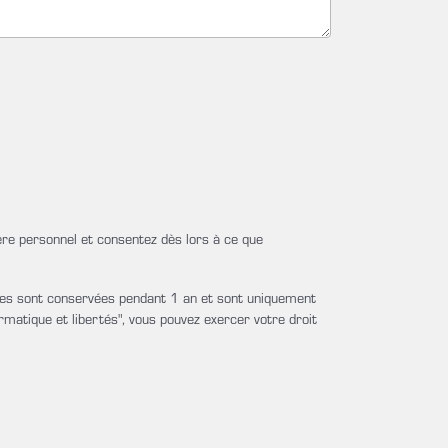
ère personnel et consentez dès lors à ce que
lles sont conservées pendant 1 an et sont uniquement
matique et libertés", vous pouvez exercer votre droit