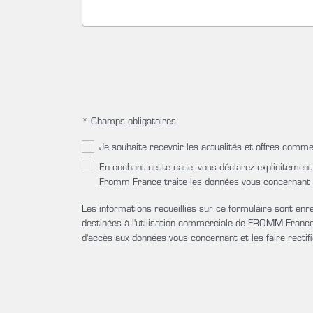
* Champs obligatoires
Je souhaite recevoir les actualités et offres co
En cochant cette case, vous déclarez explicitement
Fromm France traite les données vous concernant se
Les informations recueillies sur ce formulaire sont e
destinées à l'utilisation commerciale de FROMM France.
d'accès aux données vous concernant et les faire recti