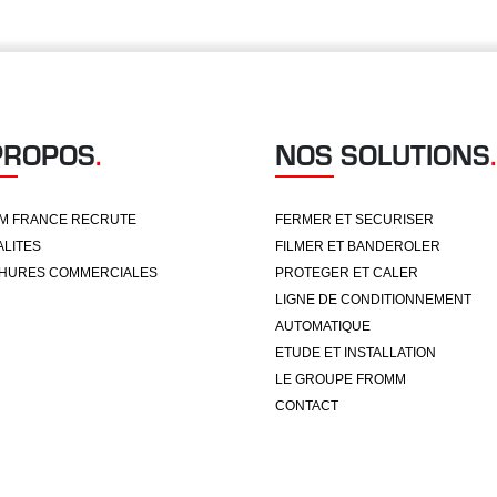
PROPOS
.
NOS SOLUTIONS
.
M FRANCE RECRUTE
FERMER ET SECURISER
LITES
FILMER ET BANDEROLER
HURES COMMERCIALES
PROTEGER ET CALER
LIGNE DE CONDITIONNEMENT
AUTOMATIQUE
ETUDE ET INSTALLATION
LE GROUPE FROMM
CONTACT