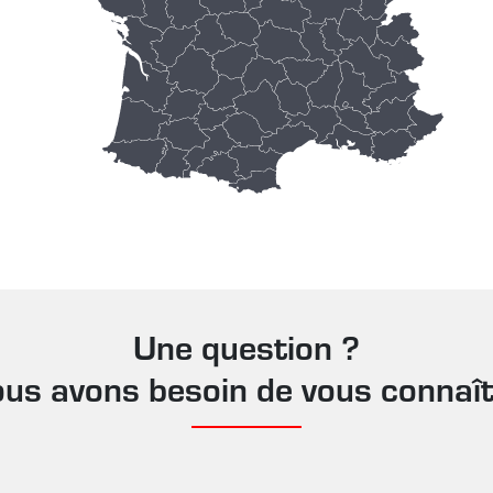
Une question ?
us avons besoin de vous connaît