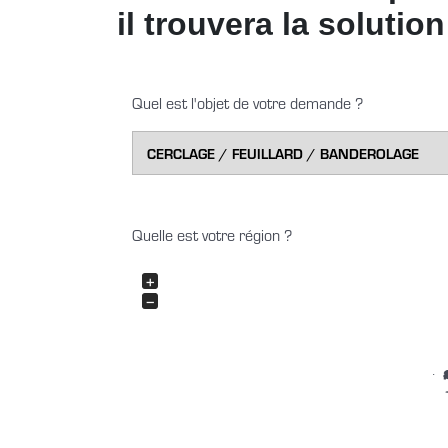
il trouvera la soluti
Quel est l'objet de votre demande ?
Quelle est votre région ?
+
−