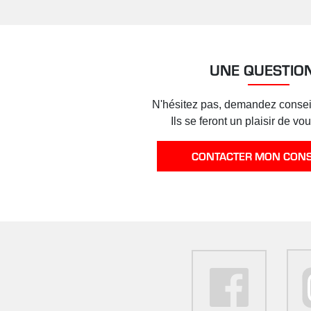
UNE QUESTION
N'hésitez pas, demandez conseil
Ils se feront un plaisir de vo
CONTACTER MON CONS