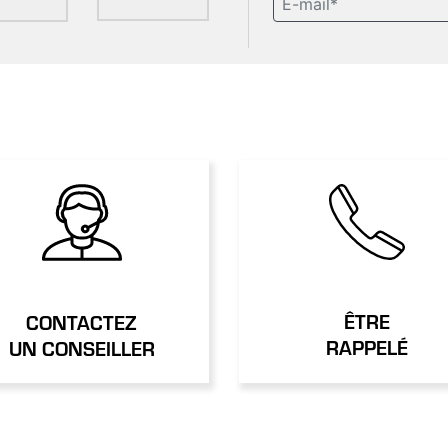
ÊTRE
CONTACTEZ
RAPPELÉ
UN CONSEILLER