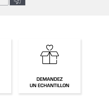
DEMANDEZ
UN ECHANTILLON