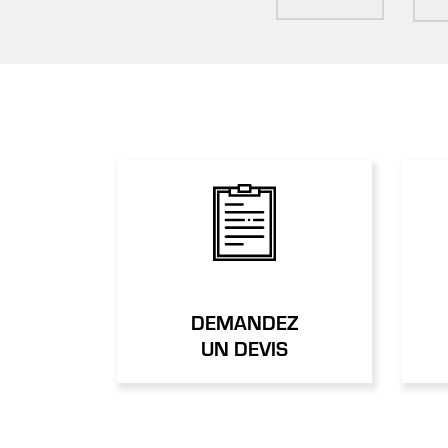
DEMANDEZ
UN DEVIS