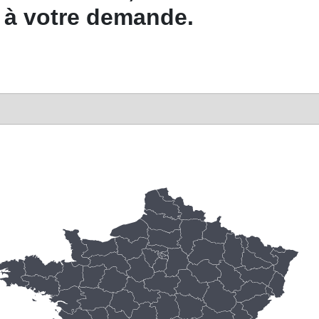
on à votre demande.