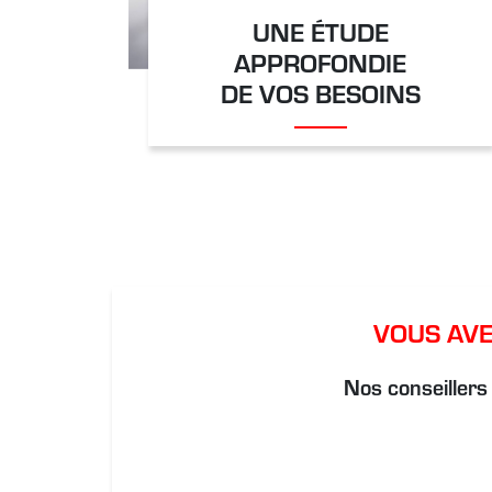
UNE ÉTUDE
APPROFONDIE
DE VOS BESOINS
VOUS AVE
Nos conseillers