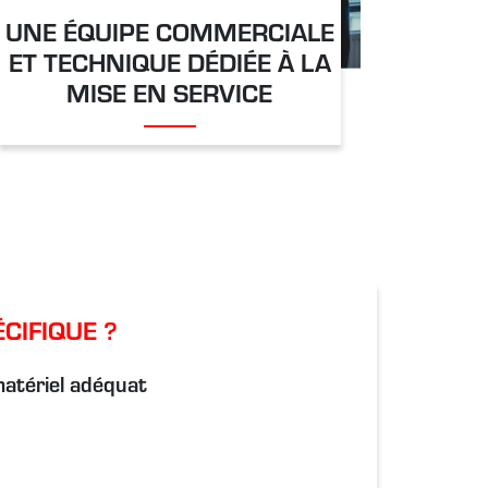
UNE ÉQUIPE COMMERCIALE
ET TECHNIQUE DÉDIÉE À LA
MISE EN SERVICE
CIFIQUE ?
matériel adéquat