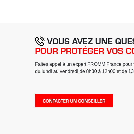
VOUS AVEZ UNE QUE
POUR PROTÉGER VOS CO
Faites appel à un expert FROMM France pour vo
du lundi au vendredi de 8h30 à 12h00 et de 1
CONTACTER UN CONSEILLER