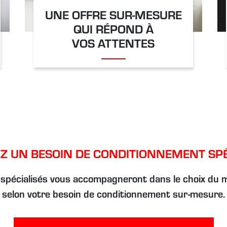
UNE OFFRE SUR-MESURE
QUI RÉPOND À
VOS ATTENTES
Z UN BESOIN DE CONDITIONNEMENT SPÉ
 spécialisés vous accompagneront dans le choix du 
selon votre besoin de conditionnement sur-mesure.