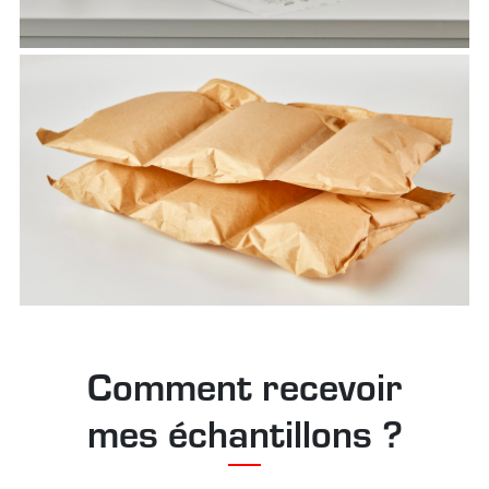
Comment recevoir
mes échantillons ?