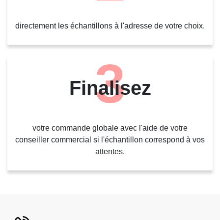
directement les échantillons à l'adresse de votre choix.
3
Finalisez
votre commande globale avec l'aide de votre
conseiller commercial si l'échantillon correspond à vos
attentes.