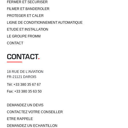
FERMER ET SECURISER
FILMER ET BANDEROLER
PROTEGER ET CALER
LIGNE DE CONDITIONNEMENT AUTOMATIQUE
ETUDE ET INSTALLATION
LE GROUPE FROMM
CONTACT
CONTACT
.
18 RUE DE L'AVIATION
FR-21121 DAROIS
Tél: +33 380 35 67 67
Fax: +33 380 35 63 50
DEMANDEZ UN DEVIS
CONTACTEZ VOTRE CONSEILLER
ETRE RAPPELE
DEMANDEZ UN ECHANTILLON