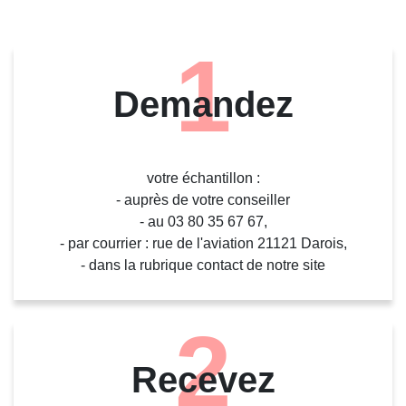
1
Demandez
votre échantillon :
- auprès de votre conseiller
- au 03 80 35 67 67,
- par courrier : rue de l'aviation 21121 Darois,
- dans la rubrique contact de notre site
2
Recevez