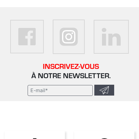
INSCRIVEZ-VOUS
À NOTRE NEWSLETTER.