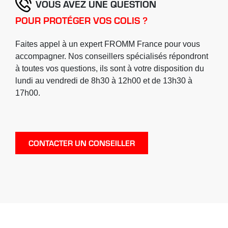
VOUS AVEZ UNE QUESTION
POUR PROTÉGER VOS COLIS ?
Faites appel à un expert FROMM France pour vous
accompagner. Nos conseillers spécialisés répondront
à toutes vos questions, ils sont à votre disposition du
lundi au vendredi de 8h30 à 12h00 et de 13h30 à
17h00.
CONTACTER UN CONSEILLER