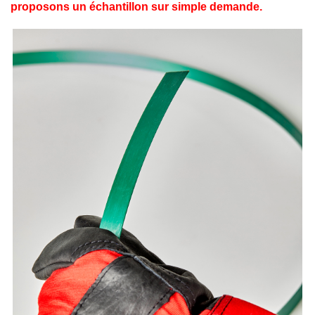
proposons un échantillon sur simple demande.