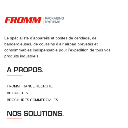
Le spécialiste d’appareils et postes de cerclage, de
banderoleuses, de coussins d’air airpad brevetés et
consommables indispensable pour l’expédition de tous vos
produits industriels !
A PROPOS
.
FROMM FRANCE RECRUTE
ACTUALITES
BROCHURES COMMERCIALES
NOS SOLUTIONS
.