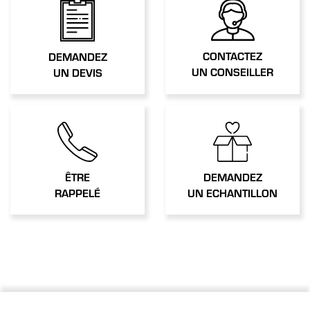
CONTACTEZ
DEMANDEZ
UN CONSEILLER
UN DEVIS
ÊTRE
DEMANDEZ
RAPPELÉ
UN ECHANTILLON